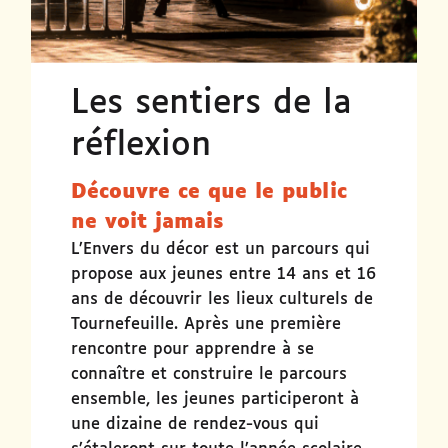
Les sentiers de la
réflexion
Découvre ce que le public
ne voit jamais
L’Envers du décor est un parcours qui
propose aux jeunes entre 14 ans et 16
ans de découvrir les lieux culturels de
Tournefeuille. Après une première
rencontre pour apprendre à se
connaître et construire le parcours
ensemble, les jeunes participeront à
une dizaine de rendez-vous qui