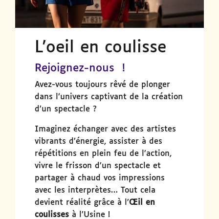
L'oeil en coulisse
Rejoignez-nous
!
Avez-vous toujours rêvé de plonger
dans l’univers captivant de la création
d’un spectacle ?
Imaginez échanger avec des artistes
vibrants d’énergie, assister à des
répétitions en plein feu de l’action,
vivre le frisson d’un spectacle et
partager à chaud vos impressions
avec les interprètes… Tout cela
devient réalité grâce à l’
Œil en
coulisses
à l’Usine !