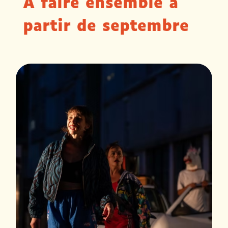
À faire ensemble à
partir de septembre