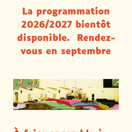
La programmation
2026/2027 bientôt
disponible. Rendez-
vous en septembre