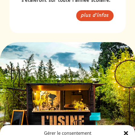
s’étaleront sur toute l’année scolaire.
plus d'infos
Gérer le consentement