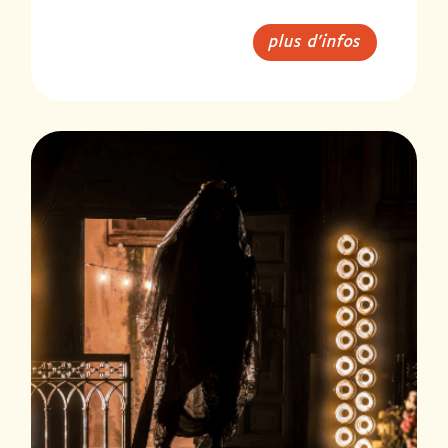
plus d'infos