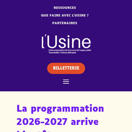
RESSOURCES
QUE FAIRE AVEC L’USINE ?
PARTENAIRES
BILLETTERIE
La programmation
2026-2027 arrive