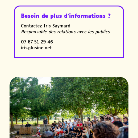
Besoin de plus d’informations ?
Contactez Iris Saymard
Responsable des relations avec les publics
07 67 51 29 46
iris@lusine.net