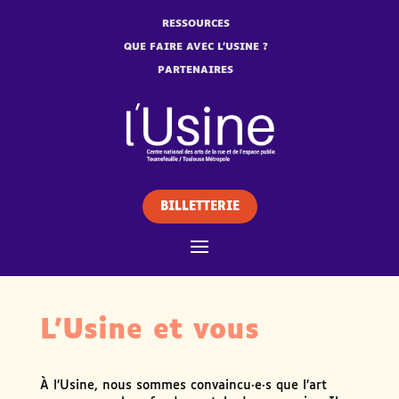
RESSOURCES
QUE FAIRE AVEC L’USINE ?
PARTENAIRES
BILLETTERIE
L’Usine et vous
À l’Usine, nous sommes convaincu·e·s que l’art