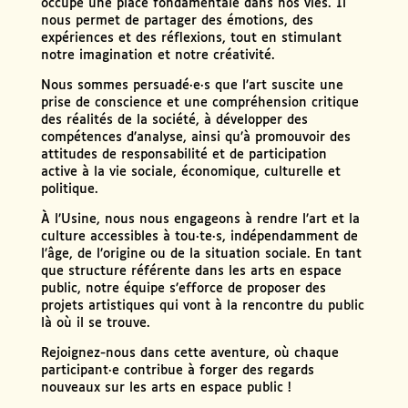
occupe une place fondamentale dans nos vies. Il
nous permet de partager des émotions, des
expériences et des réflexions, tout en stimulant
notre imagination et notre créativité.
Nous sommes persuadé·e·s que l’art suscite une
prise de conscience et une compréhension critique
des réalités de la société, à développer des
compétences d’analyse, ainsi qu’à promouvoir des
attitudes de responsabilité et de participation
active à la vie sociale, économique, culturelle et
politique.
À l’Usine, nous nous engageons à rendre l’art et la
culture accessibles à tou·te·s, indépendamment de
l’âge, de l’origine ou de la situation sociale. En tant
que structure référente dans les arts en espace
public, notre équipe s’efforce de proposer des
projets artistiques qui vont à la rencontre du public
là où il se trouve.
Rejoignez-nous dans cette aventure, où chaque
participant·e contribue à forger des regards
nouveaux sur les arts en espace public !